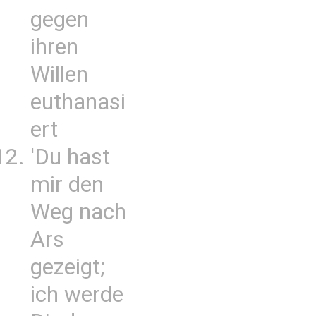
gegen
ihren
Willen
euthanasi
ert
'Du hast
mir den
Weg nach
Ars
gezeigt;
ich werde