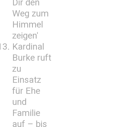
Dir den
Weg zum
Himmel
zeigen'
Kardinal
Burke ruft
zu
Einsatz
für Ehe
und
Familie
auf – bis