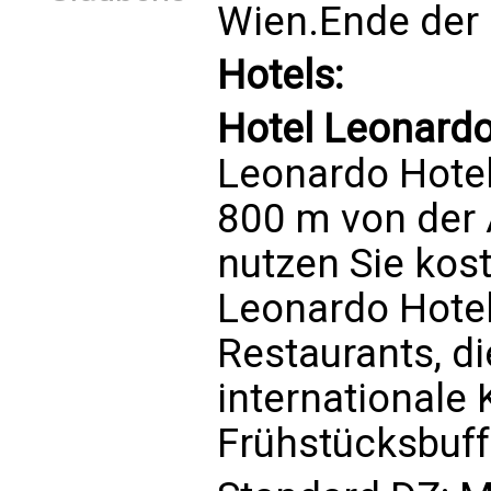
Wien.Ende der 
Hotels:
Hotel Leonardo
Leonardo Hotel
800 m von der 
nutzen Sie kos
Leonardo Hotel
Restaurants, di
internationale
Frühstücksbuff