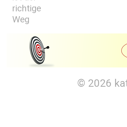
richtige
Weg
© 2026
ka