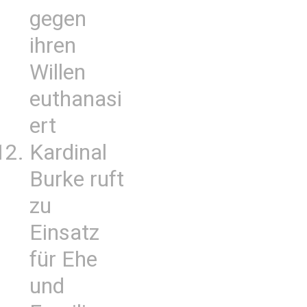
gegen
ihren
Willen
euthanasi
ert
Kardinal
Burke ruft
zu
Einsatz
für Ehe
und