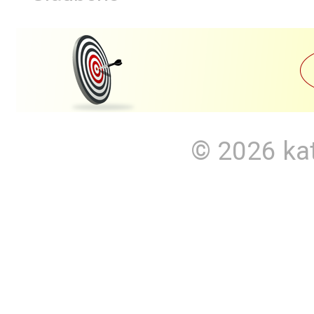
© 2026
ka