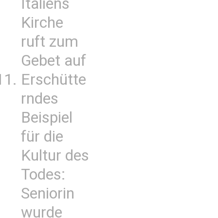
Italiens
Kirche
ruft zum
Gebet auf
Erschütte
rndes
Beispiel
für die
Kultur des
Todes:
Seniorin
wurde