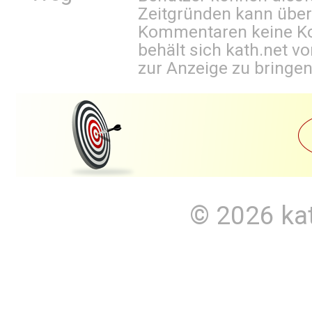
Zeitgründen kann über
Kommentaren keine Ko
behält sich kath.net vo
zur Anzeige zu bringen
© 2026
ka