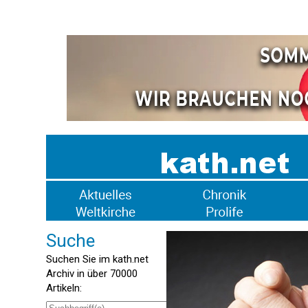
Suche
Suchen Sie im kath.net
Archiv in über 70000
Artikeln: