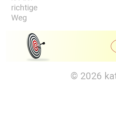
richtige
Weg
© 2026
ka