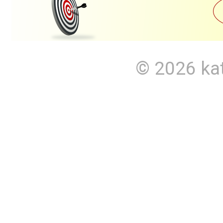
© 2026
ka