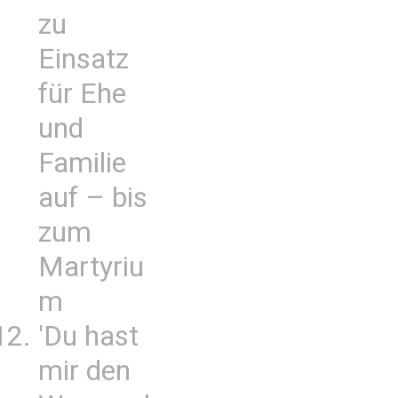
zu
Einsatz
für Ehe
und
Familie
auf – bis
zum
Martyriu
m
'Du hast
mir den