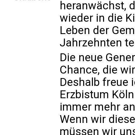
heranwächst, d
wieder in die 
Leben der Geme
Jahrzehnten te
Die neue Genera
Chance, die wir
Deshalb freue i
Erzbistum Köln
immer mehr an
Wenn wir diese
müssen wir uns