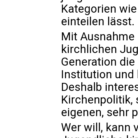
Kategorien wie 
einteilen lässt.
Mit Ausnahme 
kirchlichen Ju
Generation die
Institution un
Deshalb interes
Kirchenpolitik,
eigenen, sehr 
Wer will, kann 