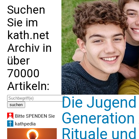
Suchen
Sie im
kath.net
Archiv in
über
70000
Artikeln:
Die Jugend 
Generation 
Rituale und 