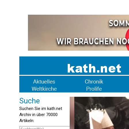
Suche
Suchen Sie im kath.net
Archiv in über 70000
Artikeln: