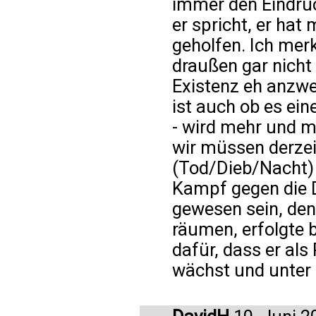
immer den Eindru
er spricht, er hat
geholfen. Ich merk
draußen gar nicht
Existenz eh anzwe
ist auch ob es eine
- wird mehr und m
wir müssen derzei
(Tod/Dieb/Nacht) 
Kampf gegen die 
gewesen sein, den
räumen, erfolgte 
dafür, dass er als
wächst und unter 