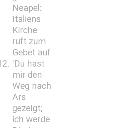
Neapel:
Italiens
Kirche
ruft zum
Gebet auf
'Du hast
mir den
Weg nach
Ars
gezeigt;
ich werde