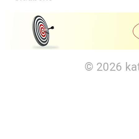
© 2026
ka