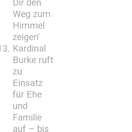
Dir den
Weg zum
Himmel
zeigen'
Kardinal
Burke ruft
zu
Einsatz
für Ehe
und
Familie
auf – bis