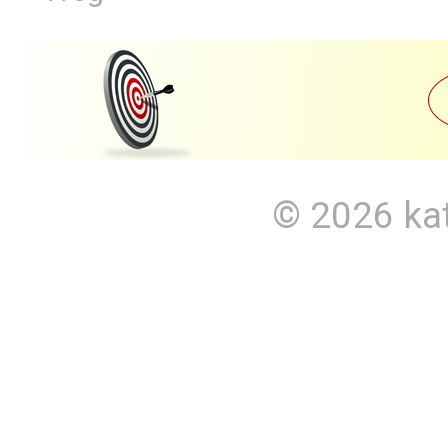
© 2026
ka