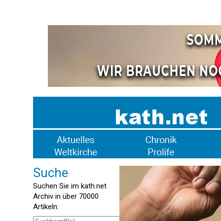
Suche
Suchen Sie im kath.net
Archiv in über 70000
Artikeln: