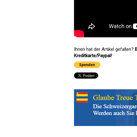
Ihnen hat der Artikel gefallen?
B
Kreditkarte/Paypal!