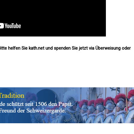
itte helfen Sie kath.net und spenden Sie jetzt via Überweisung oder