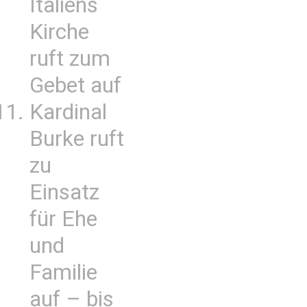
Italiens
Kirche
ruft zum
Gebet auf
Kardinal
Burke ruft
zu
Einsatz
für Ehe
und
Familie
auf – bis