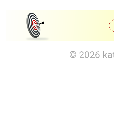
© 2026
ka