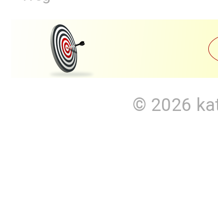
© 2026
ka