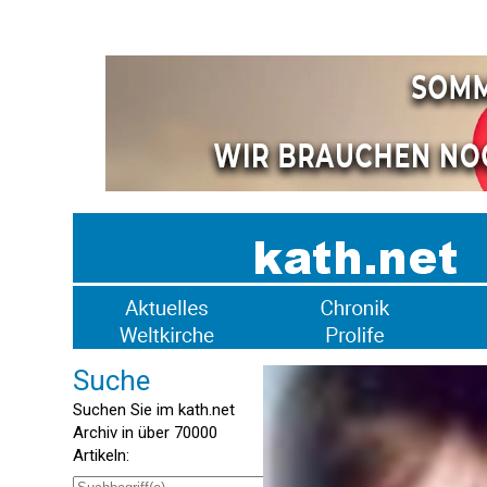
Suche
Suchen Sie im kath.net
Archiv in über 70000
Artikeln: