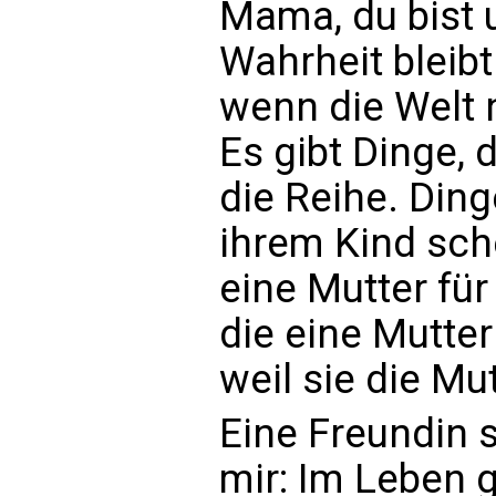
Mama, du bist 
Wahrheit bleibt
wenn die Welt n
Es gibt Dinge, 
die Reihe. Ding
ihrem Kind sch
eine Mutter für
die eine Mutte
weil sie die Mut
Eine Freundin s
mir: Im Leben