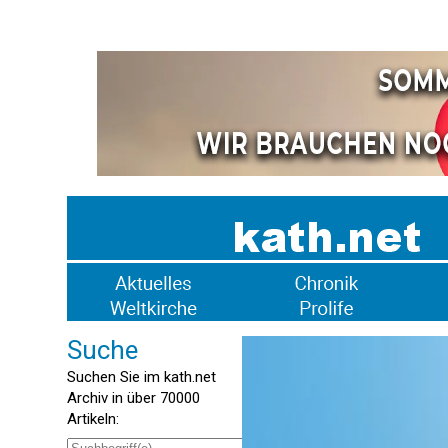
Suche
Suchen Sie im kath.net
Archiv in über 70000
Artikeln: