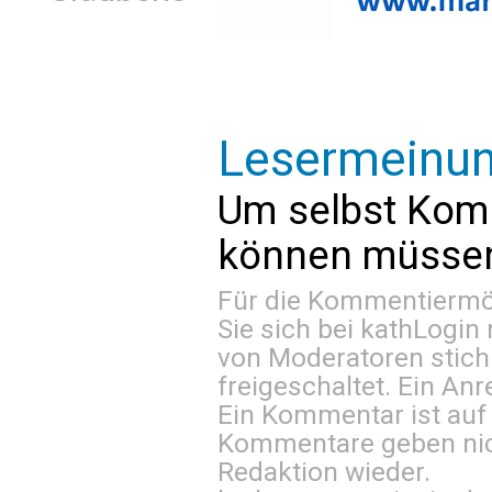
Lesermeinu
Um selbst Kom
können müssen 
Für die Kommentiermög
Sie sich bei
kathLogin 
von Moderatoren stich
freigeschaltet. Ein Anr
Ein Kommentar ist auf
Kommentare geben nic
Redaktion wieder.