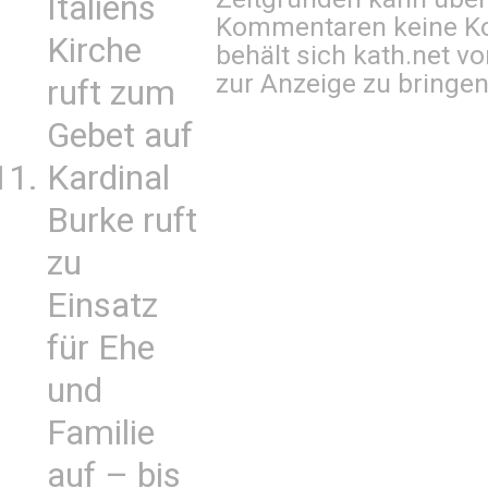
Italiens
Kommentaren keine Ko
Kirche
behält sich kath.net vo
zur Anzeige zu bringen
ruft zum
Gebet auf
Kardinal
Burke ruft
zu
Einsatz
für Ehe
und
Familie
auf – bis