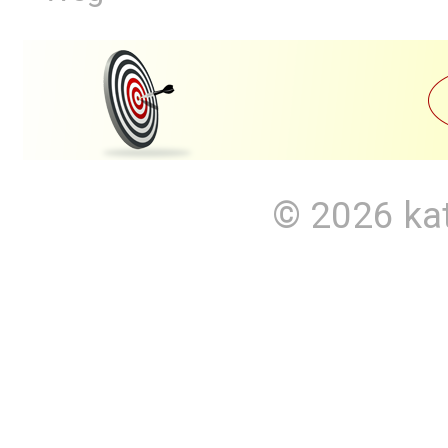
© 2026
ka