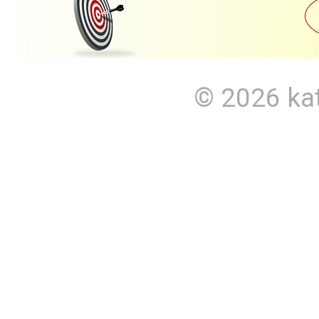
© 2026
ka