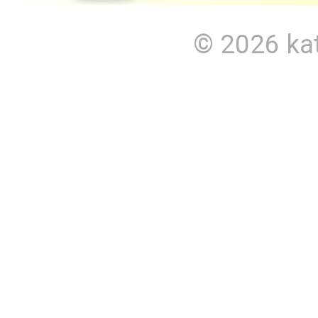
© 2026
ka