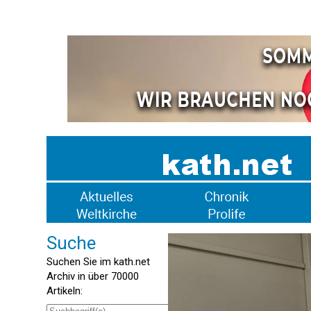
Suche
Suchen Sie im kath.net
Archiv in über 70000
Artikeln: