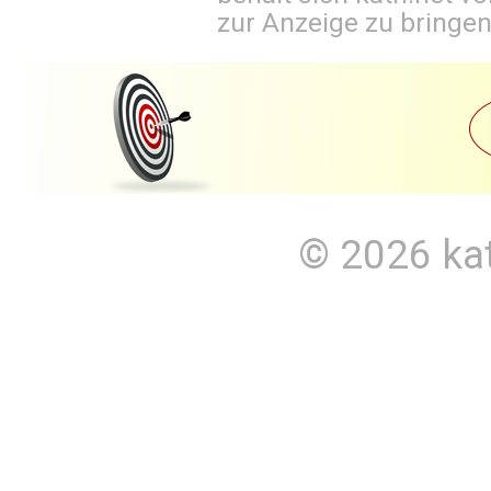
zur Anzeige zu bringen
© 2026
ka