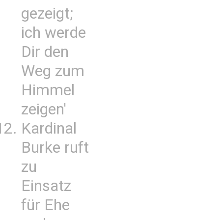
gezeigt;
ich werde
Dir den
Weg zum
Himmel
zeigen'
Kardinal
Burke ruft
zu
Einsatz
für Ehe