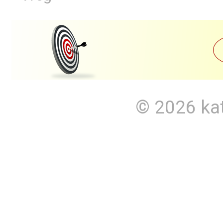
© 2026
ka