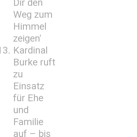
Dir den
Weg zum
Himmel
zeigen'
Kardinal
Burke ruft
zu
Einsatz
für Ehe
und
Familie
auf – bis