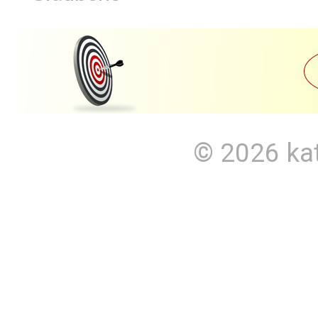
© 2026
ka