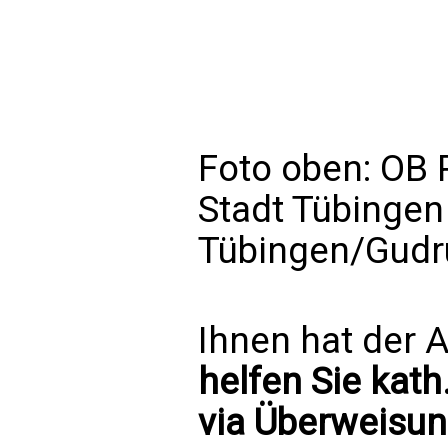
Foto oben: OB 
Stadt Tübingen 
Tübingen/Gudr
Ihnen hat der A
helfen Sie kath
via Überweisun