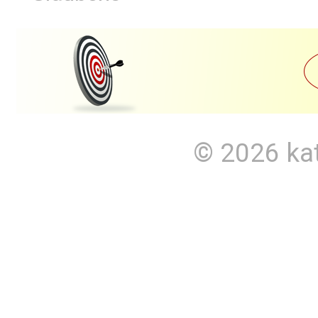
© 2026
ka