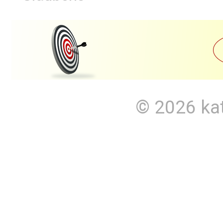
© 2026
ka