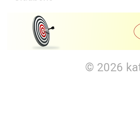
© 2026
ka