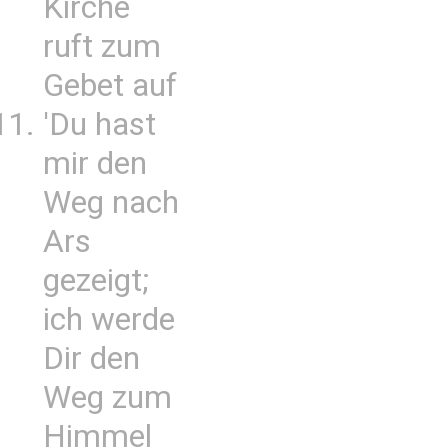
Kirche
ruft zum
Gebet auf
'Du hast
mir den
Weg nach
Ars
gezeigt;
ich werde
Dir den
Weg zum
Himmel