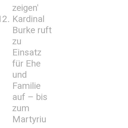
zeigen'
Kardinal
Burke ruft
zu
Einsatz
für Ehe
und
Familie
auf – bis
zum
Martyriu