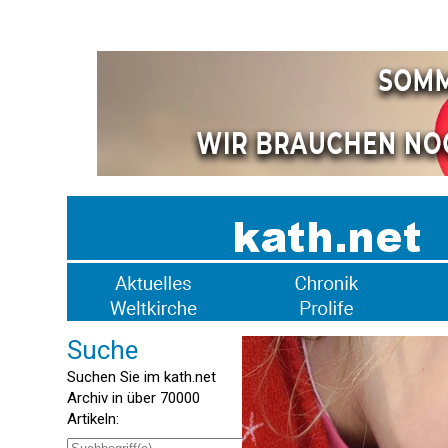
Suche
Suchen Sie im kath.net
Archiv in über 70000
Artikeln: