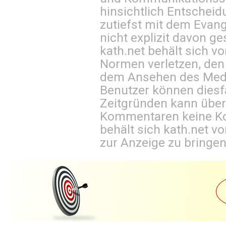
hinsichtlich Entscheid
zutiefst mit dem Eva
nicht explizit davon ge
kath.net behält sich v
Normen verletzen, den
dem Ansehen des Mediu
Benutzer können diesfa
Zeitgründen kann über
Kommentaren keine Ko
behält sich kath.net vo
zur Anzeige zu bringen