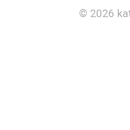
© 2026
ka