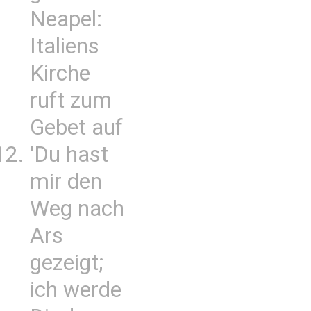
Neapel:
Italiens
Kirche
ruft zum
Gebet auf
'Du hast
mir den
Weg nach
Ars
gezeigt;
ich werde