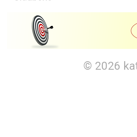
© 2026
ka