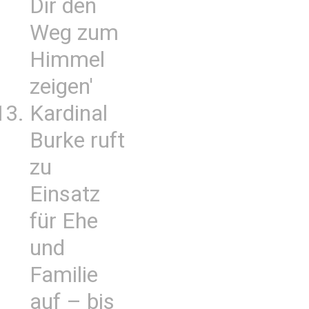
Dir den
Weg zum
Himmel
zeigen'
Kardinal
Burke ruft
zu
Einsatz
für Ehe
und
Familie
auf – bis