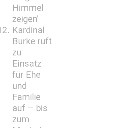
Himmel
zeigen'
Kardinal
Burke ruft
zu
Einsatz
für Ehe
und
Familie
auf – bis
zum