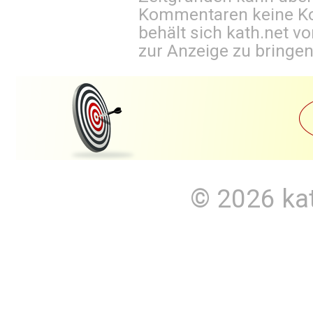
Kommentaren keine Ko
behält sich kath.net vo
zur Anzeige zu bringen
© 2026
ka