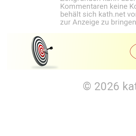
Kommentaren keine Ko
behält sich kath.net vo
zur Anzeige zu bringen
© 2026
ka