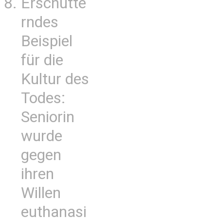
Erschütte
rndes
Beispiel
für die
Kultur des
Todes:
Seniorin
wurde
gegen
ihren
Willen
euthanasi