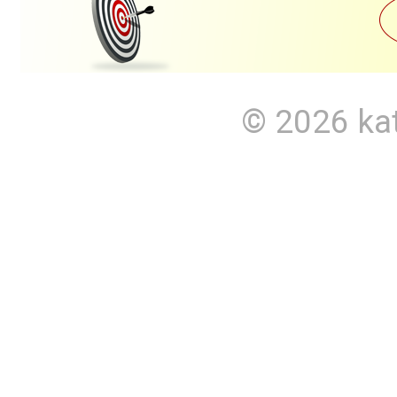
© 2026
ka