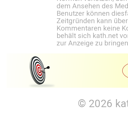
dem Ansehen des Mediu
Benutzer können diesfa
Zeitgründen kann über
Kommentaren keine Ko
behält sich kath.net vo
zur Anzeige zu bringen
© 2026
ka