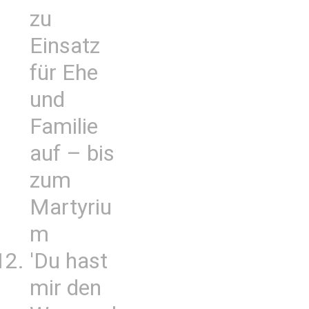
zu
Einsatz
für Ehe
und
Familie
auf – bis
zum
Martyriu
m
'Du hast
mir den