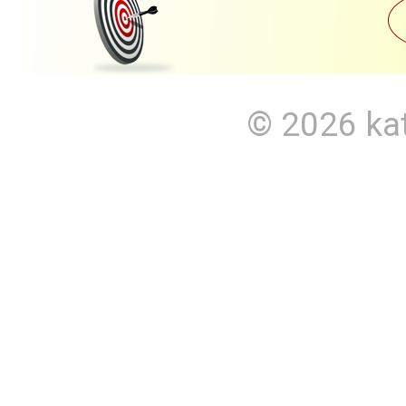
© 2026
ka