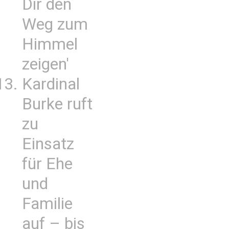
Dir den
Weg zum
Himmel
zeigen'
Kardinal
Burke ruft
zu
Einsatz
für Ehe
und
Familie
auf – bis