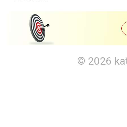
© 2026
ka