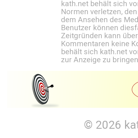
kath.net behält sich v
Normen verletzen, den
dem Ansehen des Mediu
Benutzer können diesfa
Zeitgründen kann über
Kommentaren keine Ko
behält sich kath.net vo
zur Anzeige zu bringen
© 2026
ka