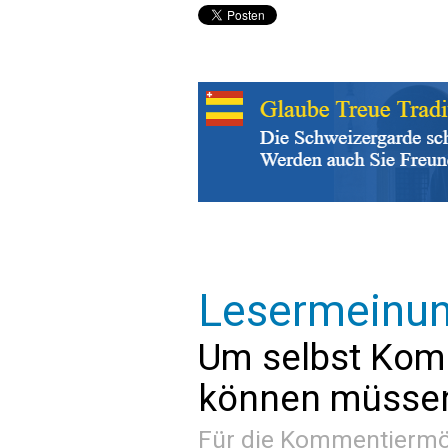
Lesermeinu
Um selbst Kom
können müssen 
Für die Kommentiermög