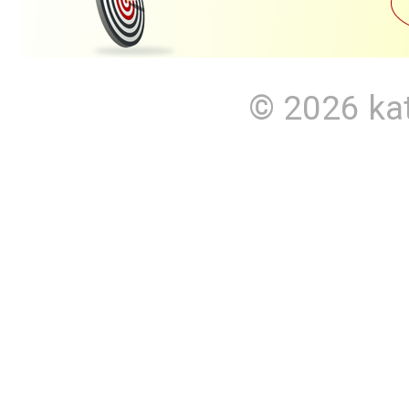
© 2026
ka