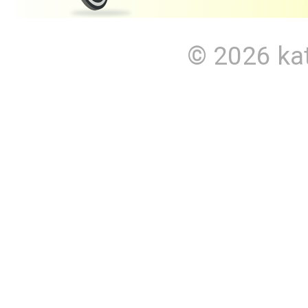
© 2026
ka