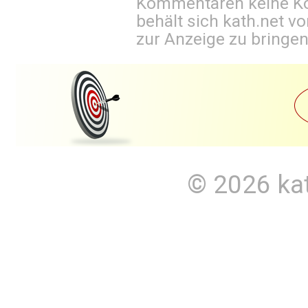
Kommentaren keine Ko
behält sich kath.net vo
zur Anzeige zu bringen
© 2026
ka