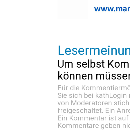
Lesermeinu
Um selbst Kom
können müssen 
Für die Kommentiermög
Sie sich bei
kathLogin 
von Moderatoren stich
freigeschaltet. Ein Anr
Ein Kommentar ist auf
Kommentare geben nic