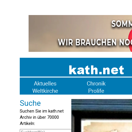
Suche
Suchen Sie im kath.net
Archiv in über 70000
Artikeln: