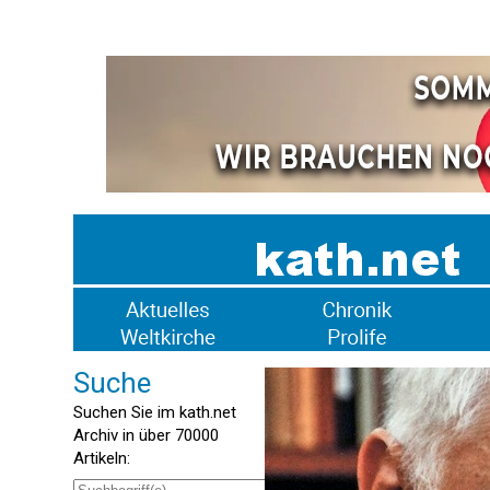
Suche
Suchen Sie im kath.net
Archiv in über 70000
Artikeln: