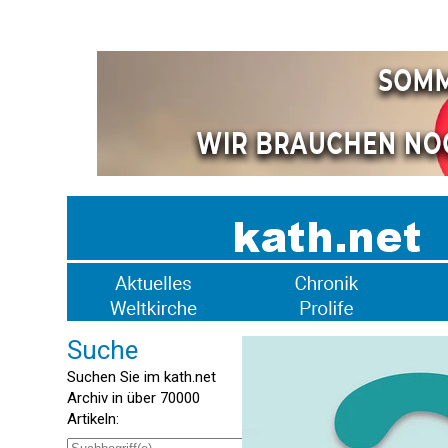
Suche
Suchen Sie im kath.net
Archiv in über 70000
Artikeln: