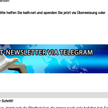
änden.
itte helfen Sie kath.net und spenden Sie jetzt via Überweisung oder
r Schritt!